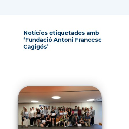
Notícies etiquetades amb
‘Fundació Antoni Francesc
Cagigós’