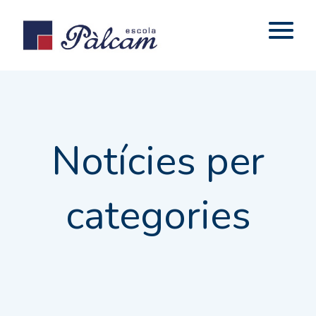
Notícies per
categories