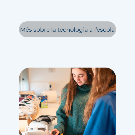
Més sobre la tecnologia a l’escola