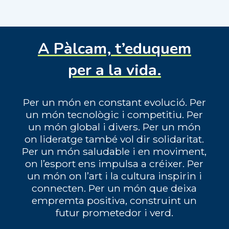
A Pàlcam, t’eduquem
per a la vida.
Per un món en constant evolució. Per
un món tecnològic i competitiu. Per
un món global i divers. Per un món
on lideratge també vol dir solidaritat.
Per un món saludable i en moviment,
on l’esport ens impulsa a créixer. Per
un món on l’art i la cultura inspirin i
connecten. Per un món que deixa
empremta positiva, construint un
futur prometedor i verd.