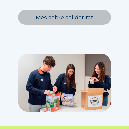
Més sobre solidaritat