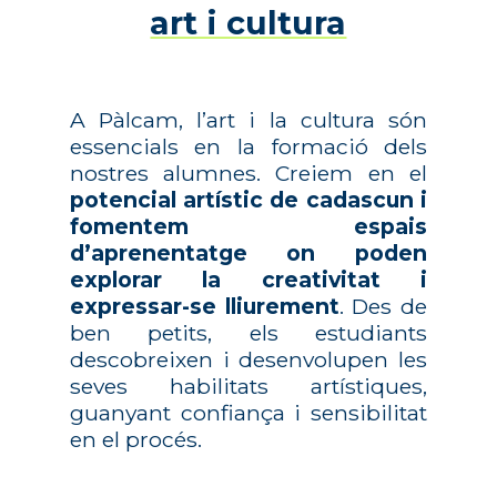
art i cultura
A Pàlcam, l’art i la cultura són
essencials en la formació dels
nostres alumnes. Creiem en el
potencial artístic de cadascun i
fomentem espais
d’aprenentatge on poden
explorar la creativitat i
expressar-se lliurement
. Des de
ben petits, els estudiants
descobreixen i desenvolupen les
seves habilitats artístiques,
guanyant confiança i sensibilitat
en el procés.