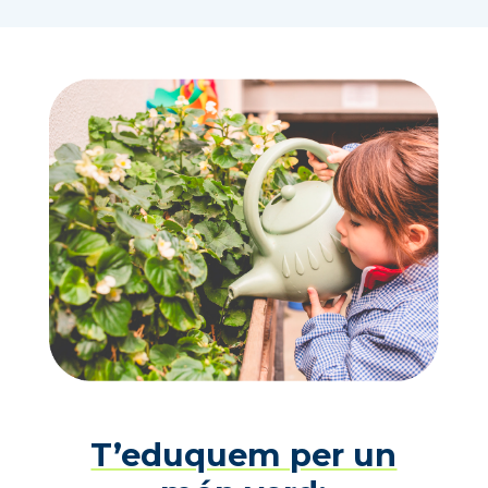
T’eduquem per un