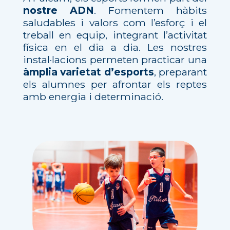
nostre ADN
. Fomentem hàbits
saludables i valors com l’esforç i el
treball en equip, integrant l’activitat
física en el dia a dia. Les nostres
instal·lacions permeten practicar una
àmplia varietat d’esports
, preparant
els alumnes per afrontar els reptes
amb energia i determinació.