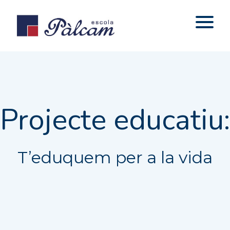
Projecte educatiu:
T’eduquem per a la vida