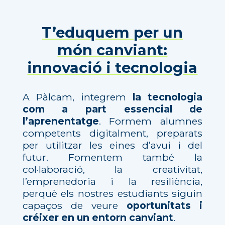
T’eduquem per un
món canviant:
innovació i tecnologia
A Pàlcam, integrem
la tecnologia
com a part essencial de
l’aprenentatge
. Formem alumnes
competents digitalment, preparats
per utilitzar les eines d’avui i del
futur. Fomentem també la
col·laboració, la creativitat,
l’emprenedoria i la resiliència,
perquè els nostres estudiants siguin
capaços de veure
oportunitats i
créixer en un entorn canviant
.