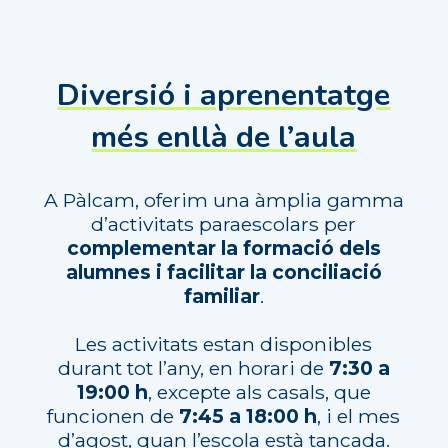
Diversió i aprenentatge
més enllà de l’aula
A Pàlcam, oferim una àmplia gamma
d’activitats paraescolars per
complementar la formació dels
alumnes i facilitar la conciliació
familiar
.
Les activitats estan disponibles
durant tot l’any, en horari de
7:30 a
19:00 h
, excepte als casals, que
funcionen de
7:45 a 18:00 h
, i el mes
d’agost, quan l’escola està tancada.