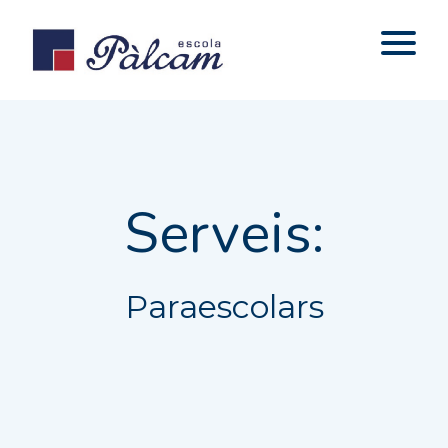
Serveis:
Paraescolars