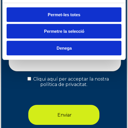
Permet-les totes
Permetre la selecció
Denega
Cliqui aquí per acceptar
la nostra
política de privacitat.