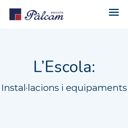
L’Escola:
Instal·lacions i equipaments