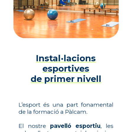
Instal·lacions
esportives
de primer nivell
L’esport és una part fonamental
de la formació a Pàlcam.
El nostre
pavelló esportiu
, les