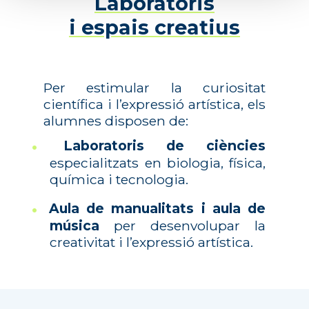
Laboratoris
i espais creatius
Per estimular la curiositat
científica i l’expressió artística, els
alumnes disposen de:
Laboratoris de ciències
especialitzats en biologia, física,
química i tecnologia.
Aula de manualitats i aula de
música
per desenvolupar la
creativitat i l’expressió artística.