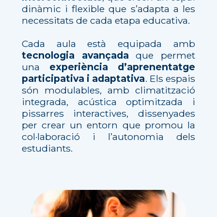
dinàmic i flexible que s’adapta a les
necessitats de cada etapa educativa.
Cada aula està equipada amb
tecnologia avançada
que permet
una
experiència d’aprenentatge
participativa i adaptativa
. Els espais
són modulables, amb climatització
integrada, acústica optimitzada i
pissarres interactives, dissenyades
per crear un entorn que promou la
col·laboració i l’autonomia dels
estudiants.