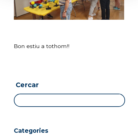
Bon estiu a tothom!!
Cercar
Categories