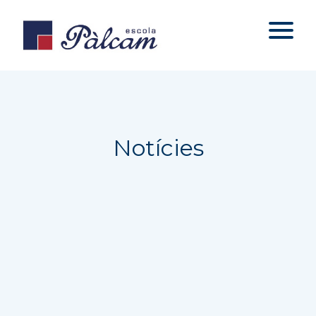
Notícies