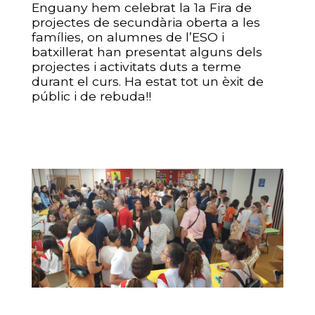
Enguany hem celebrat la 1a Fira de
projectes de secundària oberta a les
famílies, on alumnes de l’ESO i
batxillerat han presentat alguns dels
projectes i activitats duts a terme
durant el curs. Ha estat tot un èxit de
públic i de rebuda!!