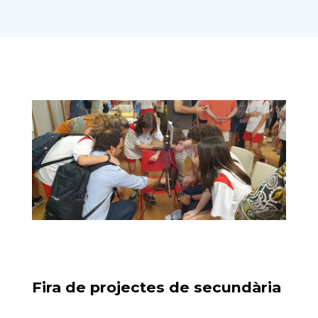
Fira de projectes de secundària