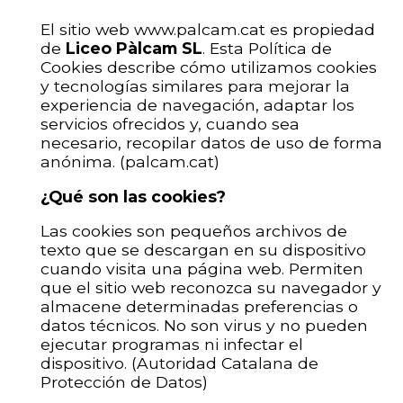
El sitio web
www.palcam.cat
es propiedad
de
Liceo Pàlcam SL
. Esta Política de
Cookies describe cómo utilizamos cookies
y tecnologías similares para mejorar la
experiencia de navegación, adaptar los
servicios ofrecidos y, cuando sea
necesario, recopilar datos de uso de forma
anónima. (palcam.cat)
¿Qué son las cookies?
Las cookies son pequeños archivos de
texto que se descargan en su dispositivo
cuando visita una página web. Permiten
que el sitio web reconozca su navegador y
almacene determinadas preferencias o
datos técnicos. No son virus y no pueden
ejecutar programas ni infectar el
dispositivo. (Autoridad Catalana de
Protección de Datos)