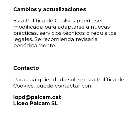
Cambios y actualizaciones
Esta Política de Cookies puede ser
modificada para adaptarse a nuevas
prácticas, servicios técnicos o requisitos
legales. Se recomienda revisarla
periódicamente.
Contacto
Para cualquier duda sobre esta Política de
Cookies, puede contactar con:
lopd@palcam.cat
Liceo Pàlcam SL