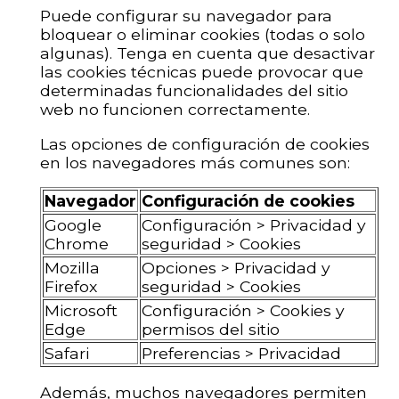
Puede configurar su navegador para
bloquear o eliminar cookies (todas o solo
algunas). Tenga en cuenta que desactivar
las cookies técnicas puede provocar que
determinadas funcionalidades del sitio
web no funcionen correctamente.
Las opciones de configuración de cookies
en los navegadores más comunes son:
Navegador
Configuración de cookies
Google
Configuración > Privacidad y
Chrome
seguridad > Cookies
Mozilla
Opciones > Privacidad y
Firefox
seguridad > Cookies
Microsoft
Configuración > Cookies y
Edge
permisos del sitio
Safari
Preferencias > Privacidad
Además, muchos navegadores permiten