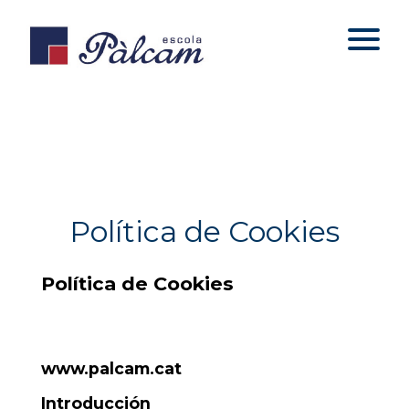
Política de Cookies
Política de Cookies
www.palcam.cat
Introducción