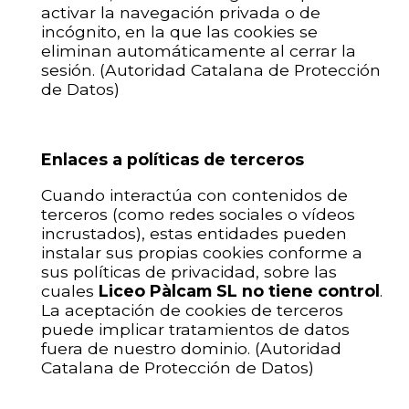
activar la navegación privada o de
incógnito, en la que las cookies se
eliminan automáticamente al cerrar la
sesión. (Autoridad Catalana de Protección
de Datos)
Enlaces a políticas de terceros
Cuando interactúa con contenidos de
terceros (como redes sociales o vídeos
incrustados), estas entidades pueden
instalar sus propias cookies conforme a
sus políticas de privacidad, sobre las
cuales
Liceo Pàlcam SL no tiene control
.
La aceptación de cookies de terceros
puede implicar tratamientos de datos
fuera de nuestro dominio. (Autoridad
Catalana de Protección de Datos)