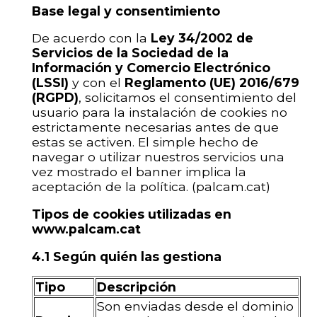
Base legal y consentimiento
De acuerdo con la
Ley 34/2002 de
Servicios de la Sociedad de la
Información y Comercio Electrónico
(LSSI)
y con el
Reglamento (UE) 2016/679
(RGPD)
, solicitamos el consentimiento del
usuario para la instalación de cookies no
estrictamente necesarias antes de que
estas se activen. El simple hecho de
navegar o utilizar nuestros servicios una
vez mostrado el banner implica la
aceptación de la política. (palcam.cat)
Tipos de cookies utilizadas en
www.palcam.cat
4.1 Según quién las gestiona
Tipo
Descripción
Son enviadas desde el dominio