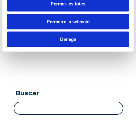
Permet-les totes
Permetre la selecció
Denega
Buscar