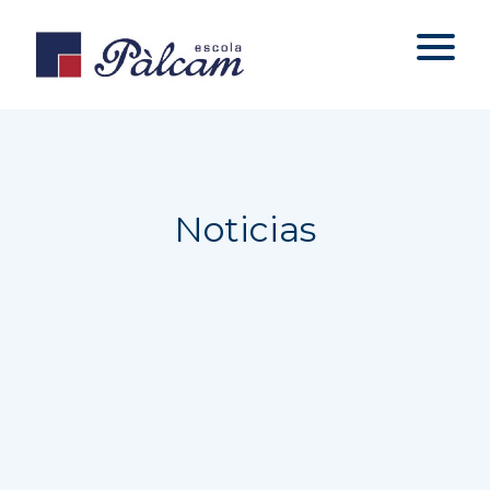
Noticias