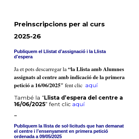
Preinscripcions per al curs
2025-26
Publiquem el Llistat d’assignació i la Llista
d’espera
“la Llista amb Alumnes
Ja et pots descarregar la
assignats al centre amb indicació de la primera
petició a 16/06/2025″
fent clic
aquí
També la “
Llista d’espera del centre a
16/06/2025
” fent clic
aquí
–
Publiquem la llista de sol·licituds que han demanat
el centre i l’ensenyament en primera petició
ordenada a 09/05/2025