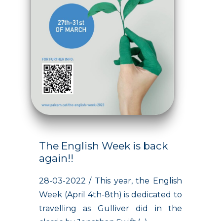
The English Week is back
again!!
28-03-2022 / This year, the English
Week (April 4th-8th) is dedicated to
travelling as Gulliver did in the