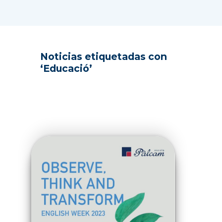
Noticias etiquetadas con
‘Educació’