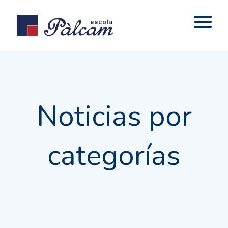
Noticias por
categorías