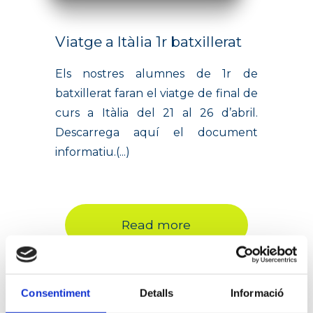
Viatge a Itàlia 1r batxillerat
Els nostres alumnes de 1r de
batxillerat faran el viatge de final de
curs a Itàlia del 21 al 26 d’abril.
Descarrega aquí el document
informatiu.(...)
Read more
Consentiment
Detalls
Informació