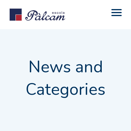
News and
Categories