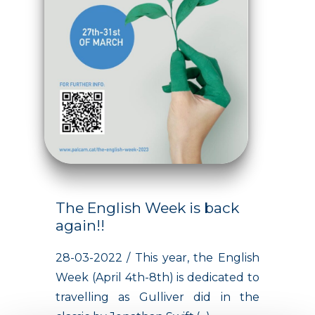
The English Week is back
again!!
28-03-2022 / This year, the English
Week (April 4th-8th) is dedicated to
travelling as Gulliver did in the