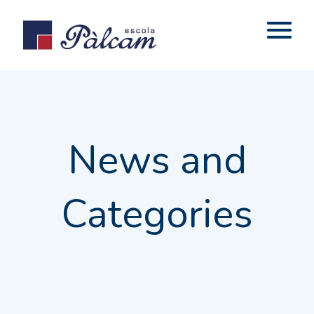
News and
Categories