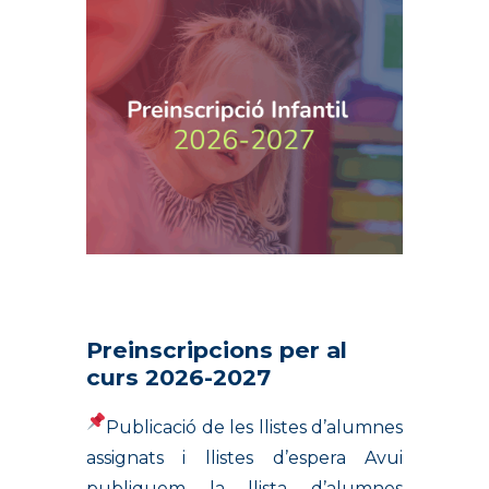
Preinscripcions per al
curs 2026-2027
Publicació de les llistes d’alumnes
assignats i llistes d’espera Avui
publiquem la llista d’alumnes