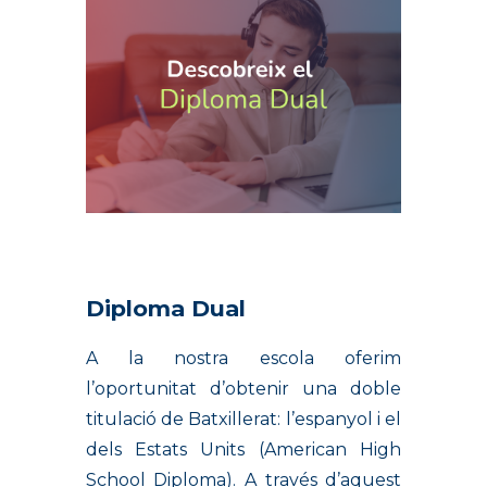
Diploma Dual
A la nostra escola oferim
l’oportunitat d’obtenir una doble
titulació de Batxillerat: l’espanyol i el
dels Estats Units (American High
School Diploma). A través d’aquest