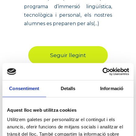
programa d’immersió lingüística,
tecnològica i personal, els nostres
alumnes es preparen per als(...)
Seguir llegint
Consentiment
Detalls
Informació
Aquest lloc web utilitza cookies
Utilitzem galetes per personalitzar el contingut i els
anuncis, oferir funcions de mitjans socials i analitzar el
trànsit del lloc. També compartim la informació sobre