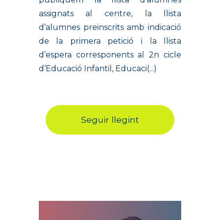
assignats al centre, la llista
d’alumnes preinscrits amb indicació
de la primera petició i la llista
d’espera corresponents al 2n cicle
d’Educació Infantil, Educaci(...)
Seguir llegint