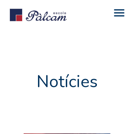
Notícies